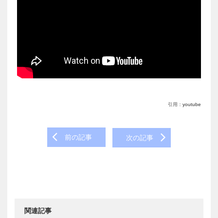
引用：
youtube
Post
前の記事
次の記事
navigation
関連記事