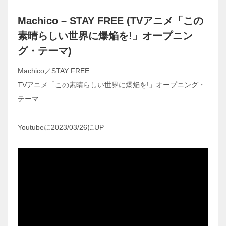
Machico – STAY FREE (TVアニメ「この
素晴らしい世界に爆焔を!」オープニン
グ・テーマ)
Machico／STAY FREE
TVアニメ「この素晴らしい世界に爆焔を!」オープニング・
テーマ
Youtubeに2023/03/26にUP